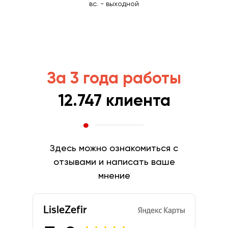
вс. - выходной
За 3 года работы
12.747 клиента
Здесь можно ознакомиться с
отзывами и написать ваше
мнение