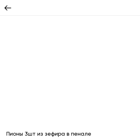
Пионы 3шт из зефира в пенале