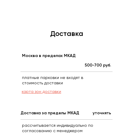
Доставка
Москва в пределах МКАД
500-700 руб.
платные парковки не входят в
стоимость доставки
карта зон доставки
Доставка за пределы МКАД
уточнять
рассчитывается индивидуально по
согласованию с менеджером