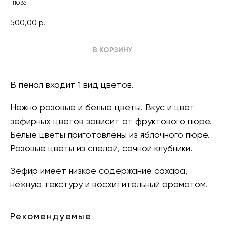
П1036
500,00
р.
В КОРЗИНУ
В пенал входит 1 вид цветов.
Нежно розовые и белые цветы. Вкус и цвет
зефирных цветов зависит от фруктового пюре.
Белые цветы приготовлены из яблочного пюре.
Розовые цветы из спелой, сочной клубники.
Зефир имеет низкое содержание сахара,
нежную текстуру и восхитительный ароматом.
Рекомендуемые