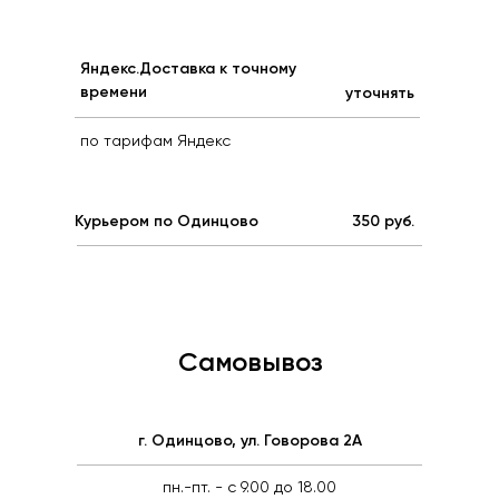
Яндекс.Доставка к точному
времени
уточнять
по тарифам Яндекс
Курьером по Одинцово
350 руб.
Самовывоз
г. Одинцово, ул. Говорова 2А
пн.-пт. - c 9.00 до 18.00