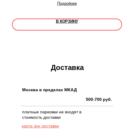
Подробнее
В КОРЗИНУ
Доставка
Москва в пределах МКАД
500-700 руб.
платные парковки не входят в
стоимость доставки
карта зон доставки