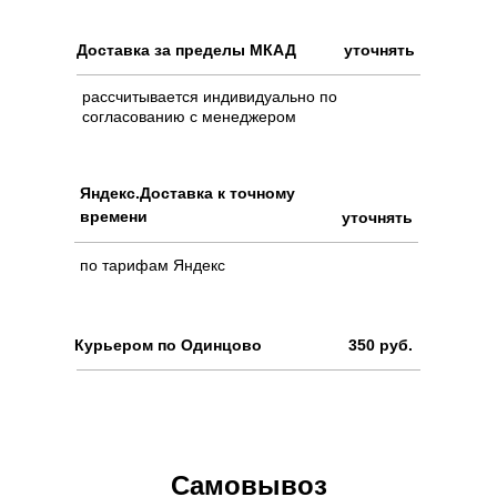
Доставка за пределы МКАД
уточнять
рассчитывается индивидуально по
согласованию с менеджером
Яндекс.Доставка к точному
времени
уточнять
по тарифам Яндекс
Курьером по Одинцово
350 руб.
Самовывоз