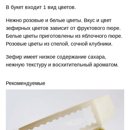
В букет входит 1 вид цветов.
Нежно розовые и белые цветы. Вкус и цвет
зефирных цветов зависит от фруктового пюре.
Белые цветы приготовлены из яблочного пюре.
Розовые цветы из спелой, сочной клубники.
Зефир имеет низкое содержание сахара,
нежную текстуру и восхитительный ароматом.
Рекомендуемые