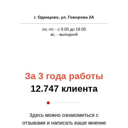
г. Одинцово, ул. Говорова 2А
пн.-пт. - c 9.00 до 18.00
вс. - выходной
За 3 года работы
12.747 клиента
Здесь можно ознакомиться с
отзывами и написать ваше мнение