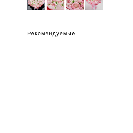
Рекомендуемые