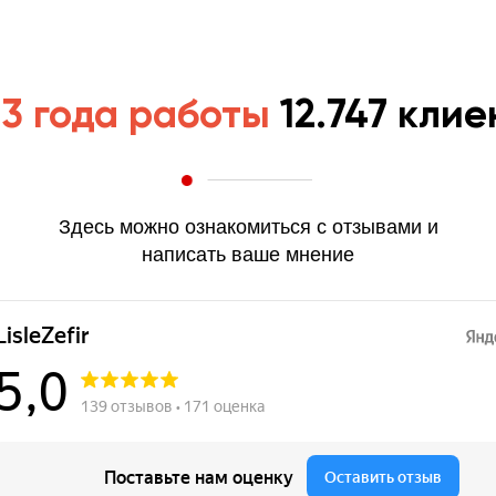
 3 года работы
12.747 клие
Здесь можно ознакомиться с отзывами и
написать ваше мнение