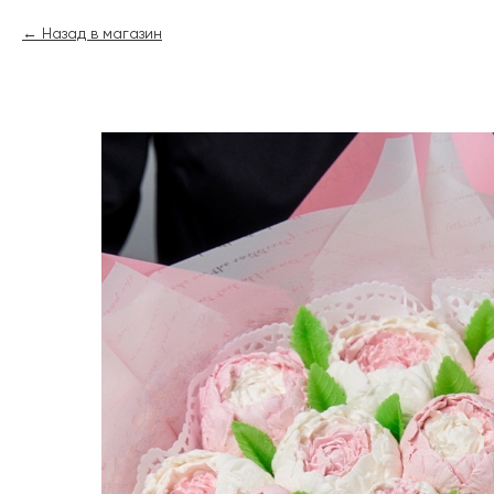
Назад в магазин