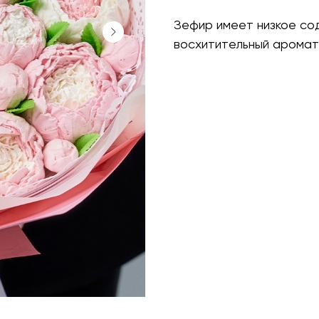
Зефир имеет низкое со
восхитительный аромат