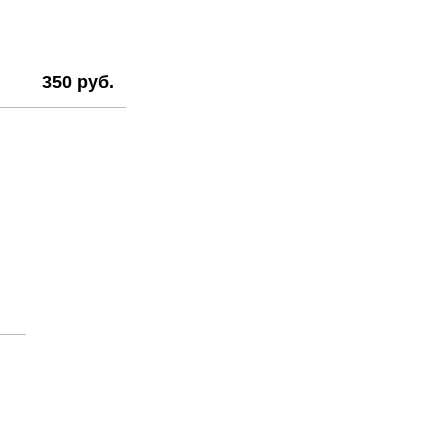
350 руб.