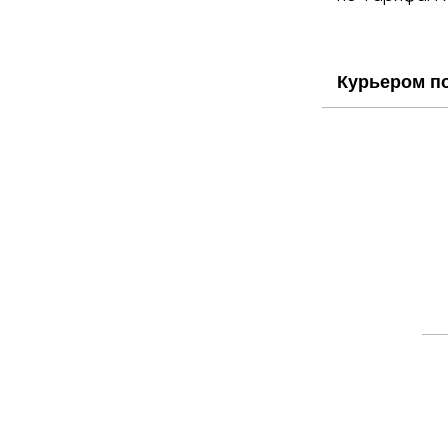
Курьером п