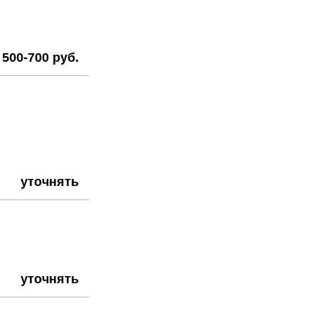
500-700 руб.
уточнять
уточнять