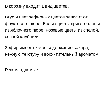
В корзину входит 1 вид цветов.
Вкус и цвет зефирных цветов зависит от
фруктового пюре. Белые цветы приготовлены
из яблочного пюре. Розовые цветы из спелой,
сочной клубники.
Зефир имеет низкое содержание сахара,
нежную текстуру и восхитительный ароматом.
Рекомендуемые