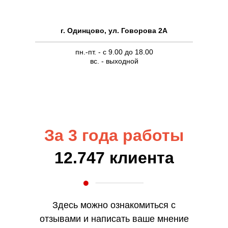
г. Одинцово, ул. Говорова 2А
пн.-пт. - c 9.00 до 18.00
вс. - выходной
За 3 года работы
12.747 клиента
Здесь можно ознакомиться с
отзывами и написать ваше мнение