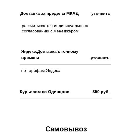
Доставка за пределы МКАД
уточнять
рассчитывается индивидуально по
согласованию с менеджером
Яндекс.Доставка к точному
времени
уточнять
по тарифам Яндекс
Курьером по Одинцово
350 руб.
Самовывоз