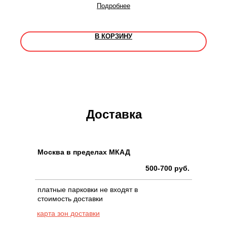
Подробнее
В КОРЗИНУ
Доставка
Москва в пределах МКАД
500-700 руб.
платные парковки не входят в
стоимость доставки
карта зон доставки